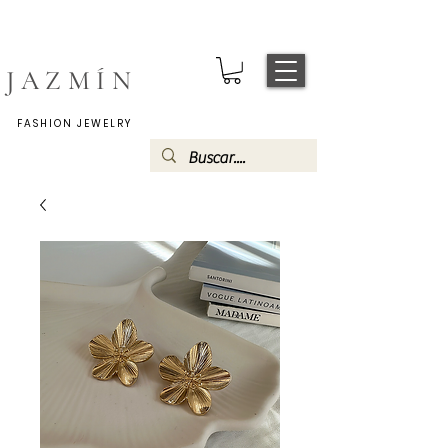
JAZMÍN
FASHION JEWELRY