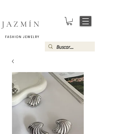
JAZMÍN
FASHION JEWELRY