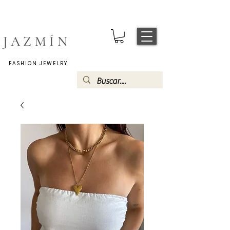
JAZMÍN
FASHION JEWELRY