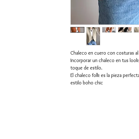
Chaleco en cuero con costuras al
Incorporar un chaleco en tus looks
toque de estilo.
El chaleco folk es la pieza perfect
estilo boho chic