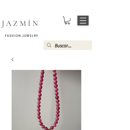
JAZMÍN
FASHION JEWELRY