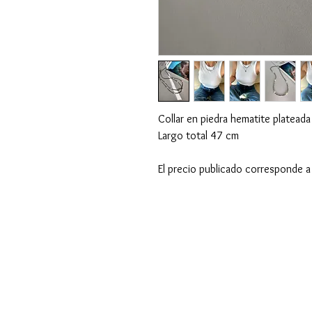
Collar en piedra hematite plateada 
Largo total 47 cm
El precio publicado corresponde a 