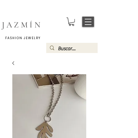
JAZMÍN
FASHION JEWELRY