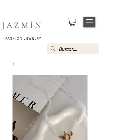
JAZMÍN
FASHION JEWELRY