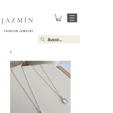
JAZMÍN
FASHION JEWELRY